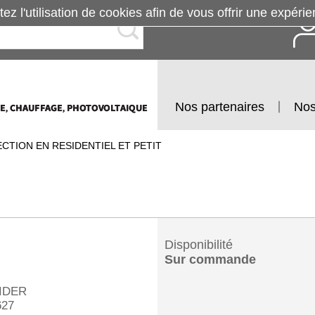
tez l'utilisation de cookies afin de vous offrir une exp
Nos partenaires
Nos
CTION EN RESIDENTIEL ET PETIT
Disponibilité
Sur commande
IDER
27