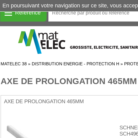
En poursuivant votre navigation sur ce site, vous accep
Référence
MATELEC 38
»
DISTRIBUTION ENERGIE - PROTECTION H
»
PROTE
AXE DE PROLONGATION 465MM
AXE DE PROLONGATION 465MM
SCHNE
SCH496