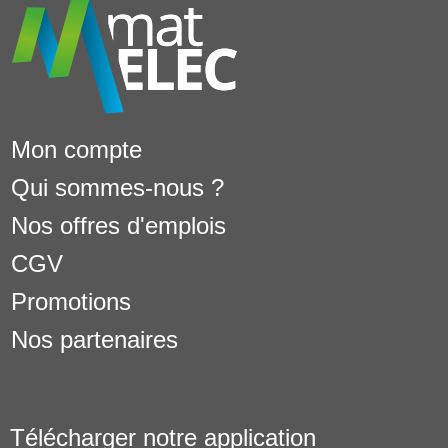
Mon compte
Qui sommes-nous ?
Nos offres d'emplois
CGV
Promotions
Nos partenaires
Télécharger notre application