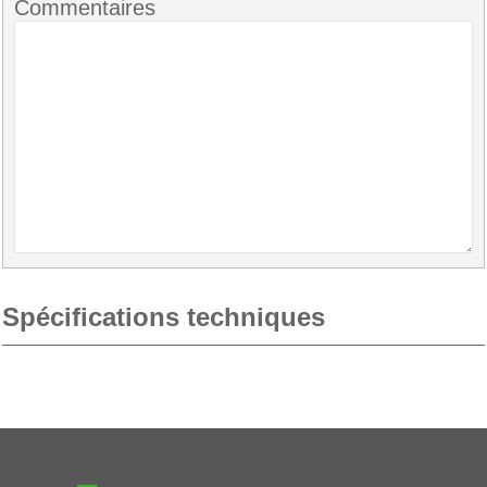
Commentaires
Spécifications techniques