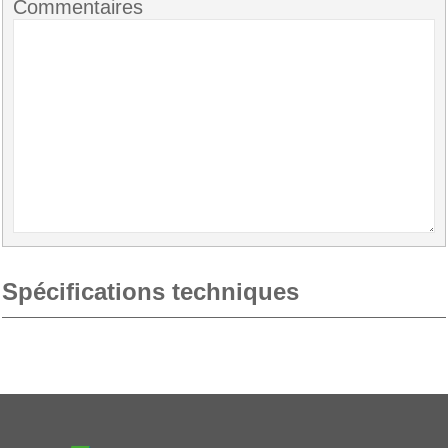
Commentaires
Spécifications techniques