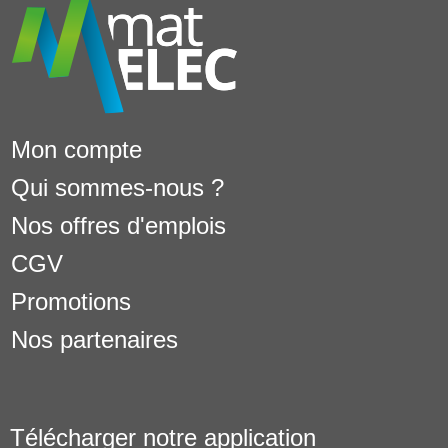
Mon compte
Qui sommes-nous ?
Nos offres d'emplois
CGV
Promotions
Nos partenaires
Télécharger notre application