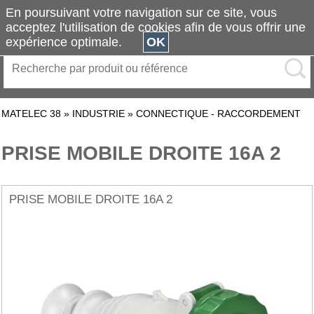
En poursuivant votre navigation sur ce site, vous
acceptez l'utilisation de cookies afin de vous offrir une
expérience optimale.
OK
MATELEC 38
»
INDUSTRIE
»
CONNECTIQUE - RACCORDEMENT
PRISE MOBILE DROITE 16A 2
PRISE MOBILE DROITE 16A 2