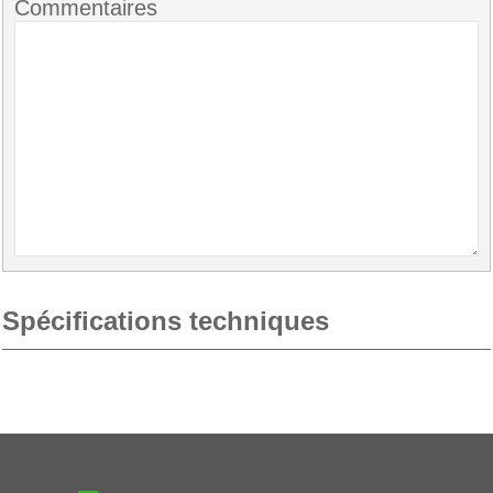
Commentaires
Spécifications techniques