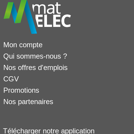
Mon compte
Qui sommes-nous ?
Nos offres d'emplois
CGV
Promotions
Nos partenaires
Télécharger notre application