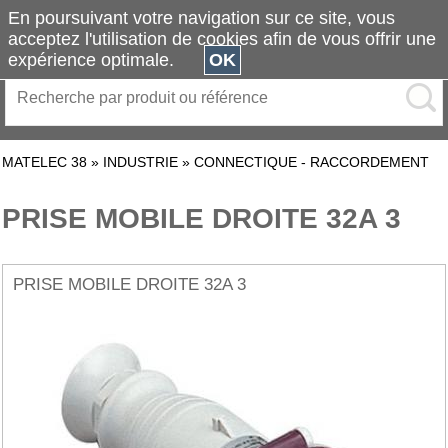
En poursuivant votre navigation sur ce site, vous
acceptez l'utilisation de cookies afin de vous offrir une
expérience optimale.
OK
MATELEC 38
»
INDUSTRIE
»
CONNECTIQUE - RACCORDEMENT
PRISE MOBILE DROITE 32A 3
PRISE MOBILE DROITE 32A 3