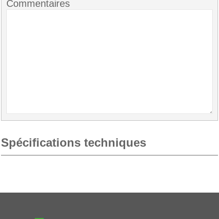
Commentaires
Spécifications techniques