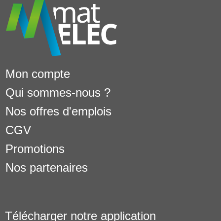
Mon compte
Qui sommes-nous ?
Nos offres d'emplois
CGV
Promotions
Nos partenaires
Télécharger notre application