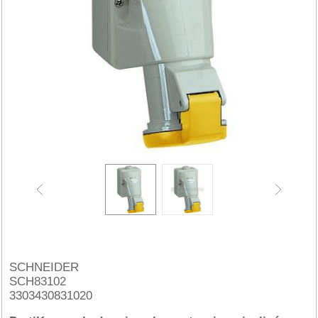
SCHNEIDER
SCH83102
3303430831020