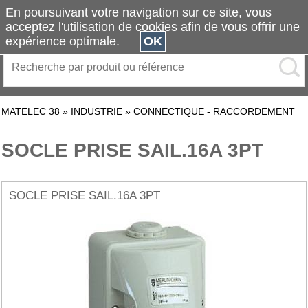
En poursuivant votre navigation sur ce site, vous
acceptez l'utilisation de cookies afin de vous offrir une
expérience optimale.
OK
MATELEC 38
»
INDUSTRIE
»
CONNECTIQUE - RACCORDEMENT
SOCLE PRISE SAIL.16A 3PT
SOCLE PRISE SAIL.16A 3PT