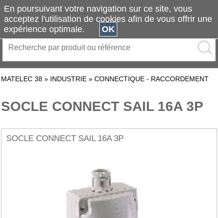
En poursuivant votre navigation sur ce site, vous
acceptez l'utilisation de cookies afin de vous offrir une
expérience optimale.
OK
MATELEC 38
»
INDUSTRIE
»
CONNECTIQUE - RACCORDEMENT
SOCLE CONNECT SAIL 16A 3P
SOCLE CONNECT SAIL 16A 3P