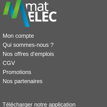
Mon compte
Qui sommes-nous ?
Nos offres d'emplois
CGV
Promotions
Nos partenaires
Télécharger notre application