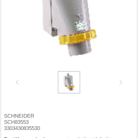
SCHNEIDER
SCH83553
3303430835530