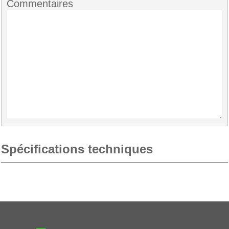
Commentaires
Spécifications techniques