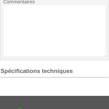
Commentaires
Spécifications techniques