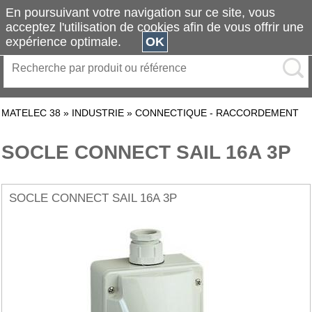
En poursuivant votre navigation sur ce site, vous
acceptez l'utilisation de cookies afin de vous offrir une
expérience optimale.
OK
MATELEC 38
»
INDUSTRIE
»
CONNECTIQUE - RACCORDEMENT
SOCLE CONNECT SAIL 16A 3P
SOCLE CONNECT SAIL 16A 3P