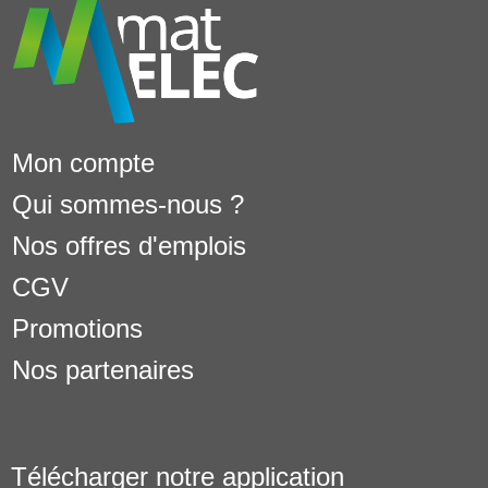
Mon compte
Qui sommes-nous ?
Nos offres d'emplois
CGV
Promotions
Nos partenaires
Télécharger notre application