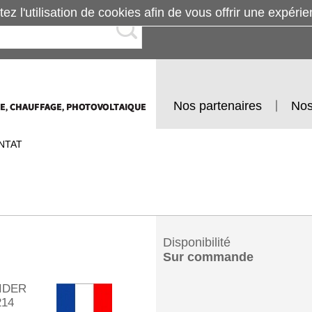
tez l'utilisation de cookies afin de vous offrir une exp
Nos partenaires
Nos
NTAT
Disponibilité
Sur commande
IDER
14