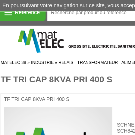
En poursuivant votre navigation sur ce site, vous accep
Référence
MATELEC 38
»
INDUSTRIE
»
RELAIS - TRANSFORMATEUR - ALIME
TF TRI CAP 8KVA PRI 400 S
TF TRI CAP 8KVA PRI 400 S
SCHNE
SCH842