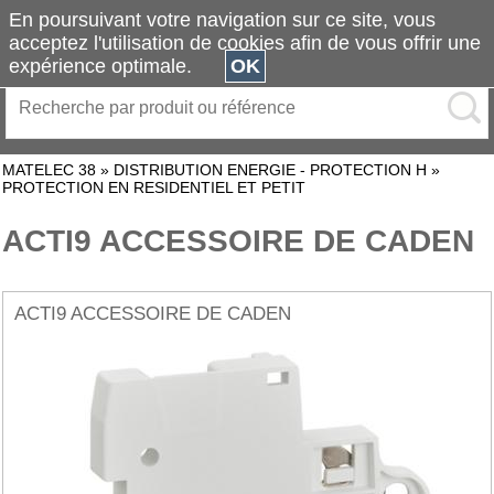
En poursuivant votre navigation sur ce site, vous
acceptez l'utilisation de cookies afin de vous offrir une
expérience optimale.
OK
MATELEC 38
»
DISTRIBUTION ENERGIE - PROTECTION H
»
PROTECTION EN RESIDENTIEL ET PETIT
ACTI9 ACCESSOIRE DE CADEN
ACTI9 ACCESSOIRE DE CADEN