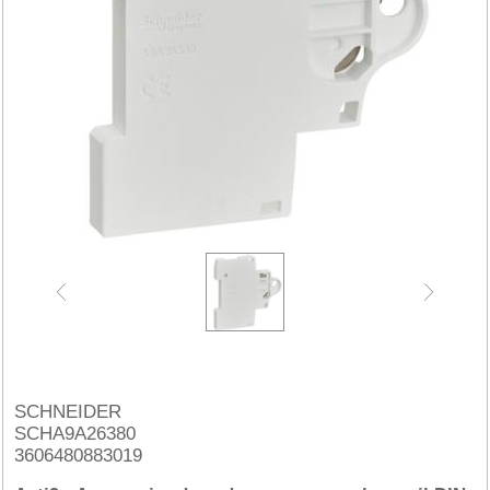
SCHNEIDER
SCHA9A26380
3606480883019