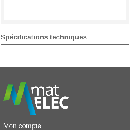
Spécifications techniques
Mon compte