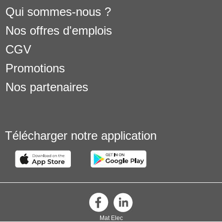
Qui sommes-nous ?
Nos offres d'emplois
CGV
Promotions
Nos partenaires
Télécharger notre application
Mat Elec