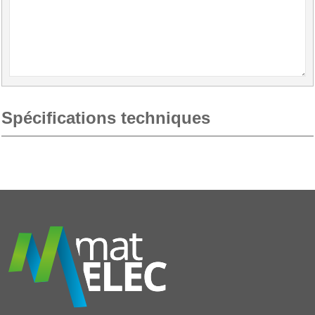
Spécifications techniques