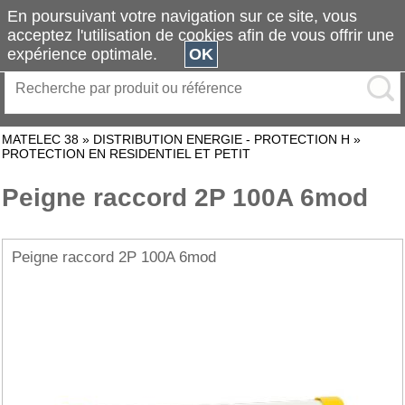
En poursuivant votre navigation sur ce site, vous
acceptez l'utilisation de cookies afin de vous offrir une
expérience optimale.
OK
MATELEC 38
»
DISTRIBUTION ENERGIE - PROTECTION H
»
PROTECTION EN RESIDENTIEL ET PETIT
Peigne raccord 2P 100A 6mod
Peigne raccord 2P 100A 6mod