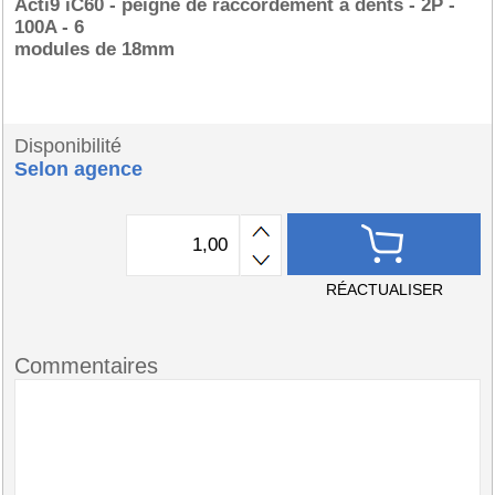
Acti9 iC60 - peigne de raccordement à dents - 2P -
100A - 6
modules de 18mm
Disponibilité
Selon agence
RÉACTUALISER
Commentaires