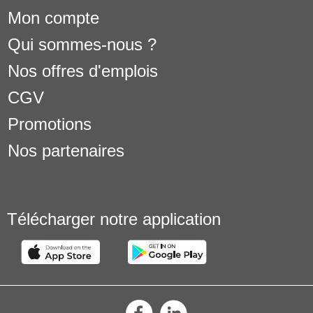
Mon compte
Qui sommes-nous ?
Nos offres d'emplois
CGV
Promotions
Nos partenaires
Télécharger notre application