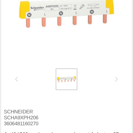
SCHNEIDER
SCHA9XPH206
3606481160270