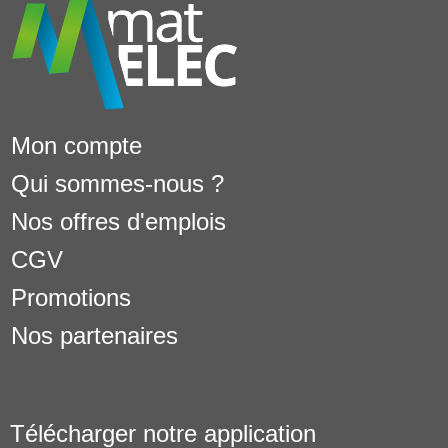
Mon compte
Qui sommes-nous ?
Nos offres d'emplois
CGV
Promotions
Nos partenaires
Télécharger notre application