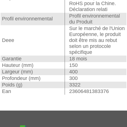
RoHS pour la Chine.
Déclaration relati
Profil environnemental
Profil environnemental
du Produit
Sur le marché de l'Union
Européenne, le produit
Deee
doit être mis au rebut
selon un protocole
spécifique
Garantie
18 mois
Hauteur (mm)
150
Largeur (mm)
400
Profondeur (mm)
300
Poids (g)
3322
Ean
23606481383376