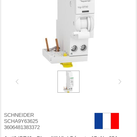
SCHNEIDER
SCHA9Y63625
3606481383372