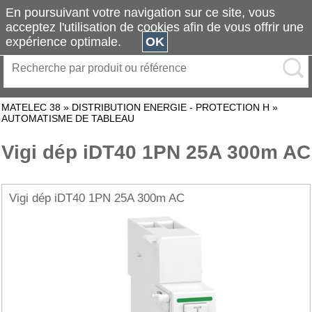
En poursuivant votre navigation sur ce site, vous
acceptez l'utilisation de cookies afin de vous offrir une
expérience optimale.
OK
MATELEC 38
»
DISTRIBUTION ENERGIE - PROTECTION H
»
AUTOMATISME DE TABLEAU
Vigi dép iDT40 1PN 25A 300m AC
Vigi dép iDT40 1PN 25A 300m AC