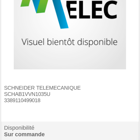
SCHNEIDER TELEMECANIQUE
SCHAB1VVN1035U
3389110499018
Disponibilité
Sur commande