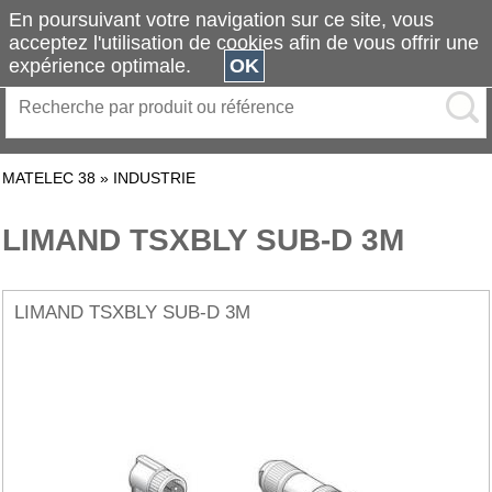
En poursuivant votre navigation sur ce site, vous
acceptez l'utilisation de cookies afin de vous offrir une
expérience optimale.
OK
MATELEC 38
»
INDUSTRIE
LIMAND TSXBLY SUB-D 3M
LIMAND TSXBLY SUB-D 3M