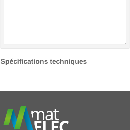
Spécifications techniques