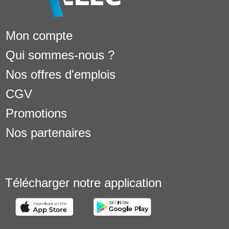
Mon compte
Qui sommes-nous ?
Nos offres d'emplois
CGV
Promotions
Nos partenaires
Télécharger notre application