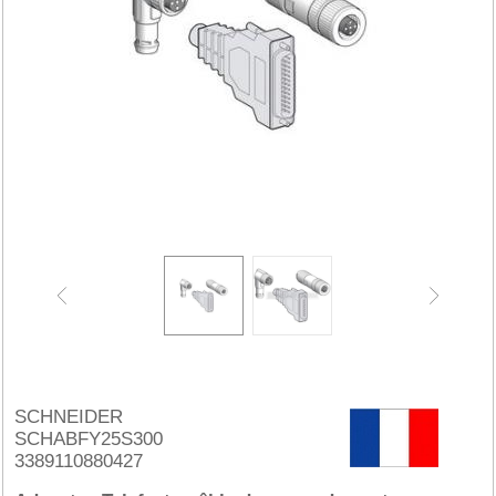
SCHNEIDER
SCHABFY25S300
3389110880427