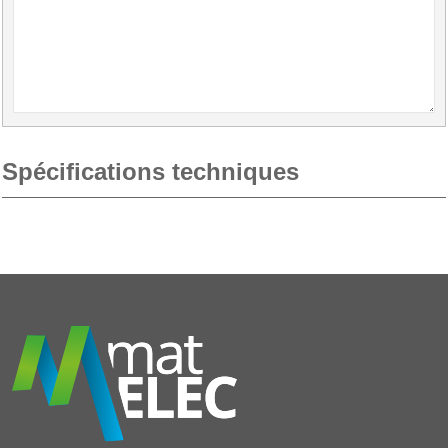
Spécifications techniques