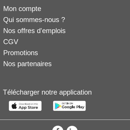
Mon compte
Qui sommes-nous ?
Nos offres d'emplois
CGV
Promotions
Nos partenaires
Télécharger notre application