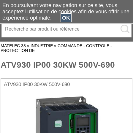
En poursuivant votre navigation sur ce site, vous
acceptez l'utilisation de cookies afin de vous offrir une
expérience optimale.
OK
MATELEC 38
»
INDUSTRIE
»
COMMANDE - CONTROLE -
PROTECTION DE
ATV930 IP00 30KW 500V-690
ATV930 IP00 30KW 500V-690