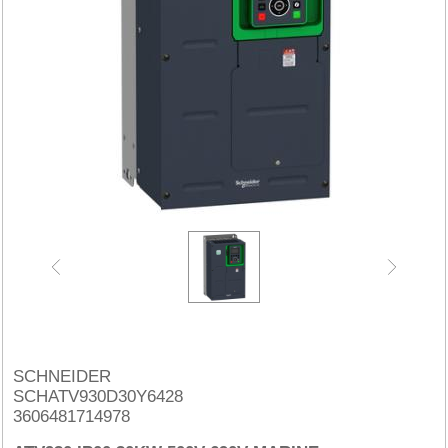
SCHNEIDER
SCHATV930D30Y6428
3606481714978