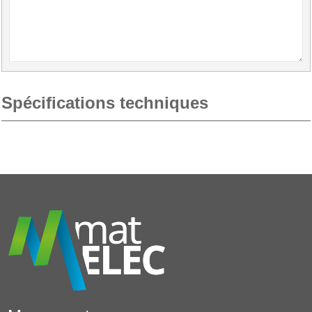
Spécifications techniques