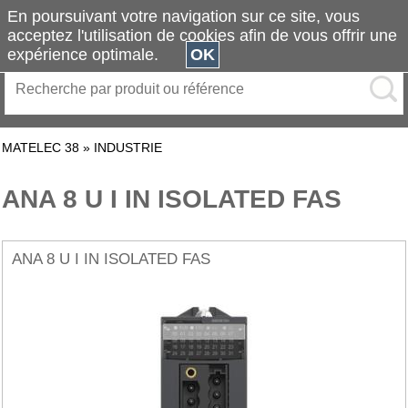
En poursuivant votre navigation sur ce site, vous
acceptez l'utilisation de cookies afin de vous offrir une
expérience optimale.
OK
MATELEC 38
»
INDUSTRIE
ANA 8 U I IN ISOLATED FAS
ANA 8 U I IN ISOLATED FAS