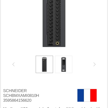
SCHNEIDER
SCHBMXAMI0810H
3595864156620