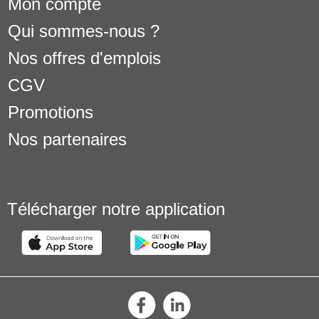
Mon compte
Qui sommes-nous ?
Nos offres d'emplois
CGV
Promotions
Nos partenaires
Télécharger notre application