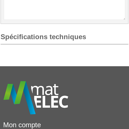
Spécifications techniques
Mon compte