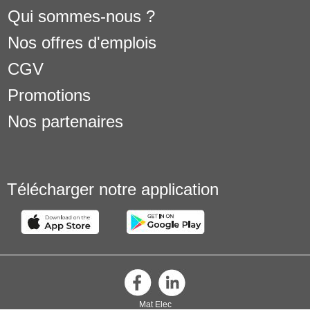
Qui sommes-nous ?
Nos offres d'emplois
CGV
Promotions
Nos partenaires
Télécharger notre application
Mat Elec