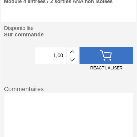
Module 4 entrées / 2 sorties ANA non isolées
Disponibilité
Sur commande
RÉACTUALISER
Commentaires