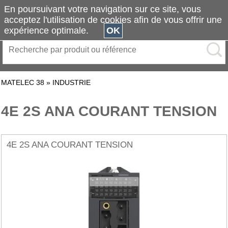
En poursuivant votre navigation sur ce site, vous
acceptez l'utilisation de cookies afin de vous offrir une
expérience optimale.
OK
MATELEC 38
»
INDUSTRIE
4E 2S ANA COURANT TENSION
4E 2S ANA COURANT TENSION