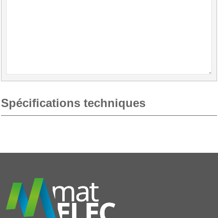
Spécifications techniques