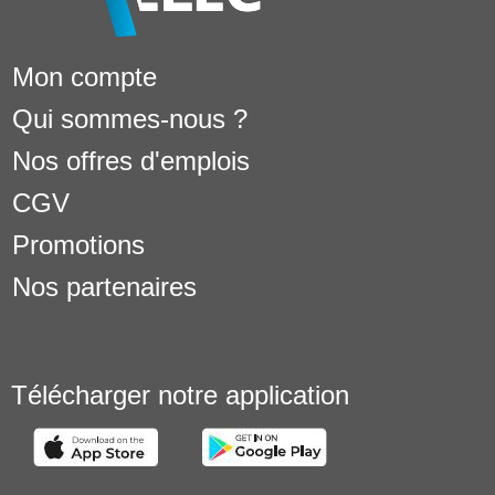
Mon compte
Qui sommes-nous ?
Nos offres d'emplois
CGV
Promotions
Nos partenaires
Télécharger notre application