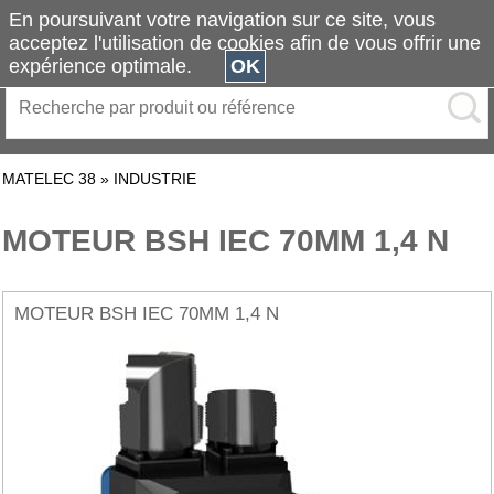
En poursuivant votre navigation sur ce site, vous
acceptez l'utilisation de cookies afin de vous offrir une
expérience optimale.
OK
MATELEC 38
»
INDUSTRIE
MOTEUR BSH IEC 70MM 1,4 N
MOTEUR BSH IEC 70MM 1,4 N