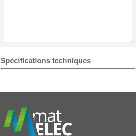
Spécifications techniques