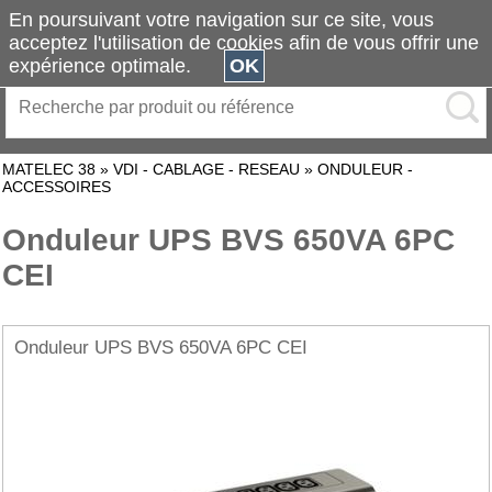
En poursuivant votre navigation sur ce site, vous
acceptez l'utilisation de cookies afin de vous offrir une
expérience optimale.
OK
MATELEC 38
»
VDI - CABLAGE - RESEAU
»
ONDULEUR -
ACCESSOIRES
Onduleur UPS BVS 650VA 6PC
CEI
Onduleur UPS BVS 650VA 6PC CEI