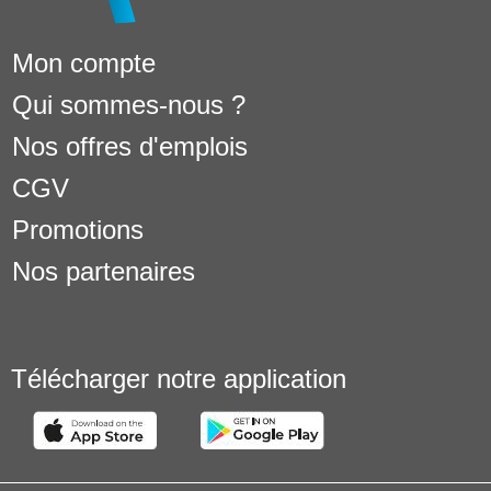
Mon compte
Qui sommes-nous ?
Nos offres d'emplois
CGV
Promotions
Nos partenaires
Télécharger notre application