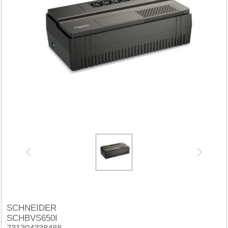
SCHNEIDER
SCHBVS650I