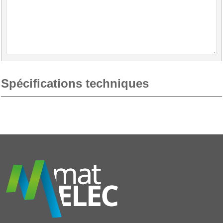
Spécifications techniques