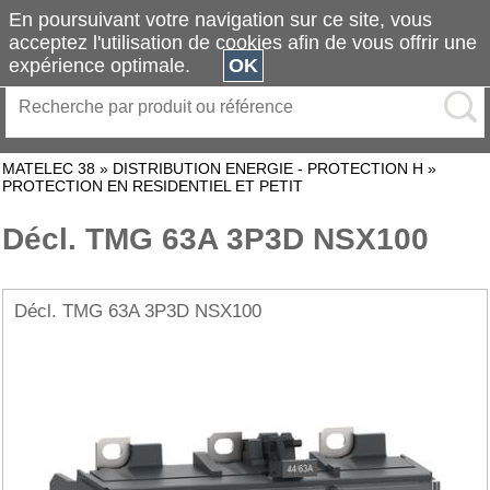
En poursuivant votre navigation sur ce site, vous
acceptez l'utilisation de cookies afin de vous offrir une
expérience optimale.
OK
MATELEC 38
»
DISTRIBUTION ENERGIE - PROTECTION H
»
PROTECTION EN RESIDENTIEL ET PETIT
Décl. TMG 63A 3P3D NSX100
Décl. TMG 63A 3P3D NSX100