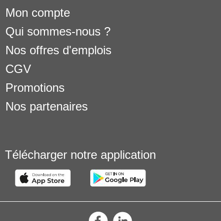
Mon compte
Qui sommes-nous ?
Nos offres d'emplois
CGV
Promotions
Nos partenaires
Télécharger notre application