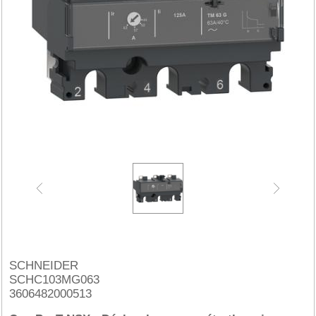
SCHNEIDER
SCHC103MG063
3606482000513