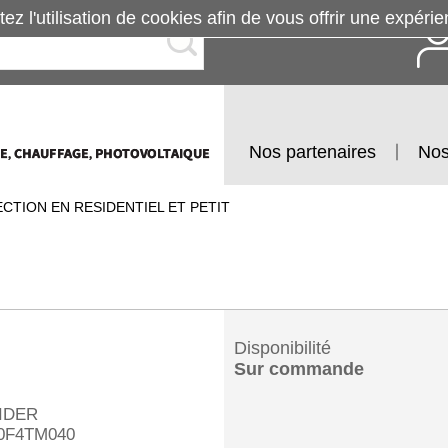
tez l'utilisation de cookies afin de vous offrir une exp
Nos partenaires
Nos
CTION EN RESIDENTIEL ET PETIT
Disponibilité
Sur commande
IDER
0F4TM040