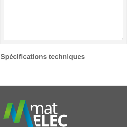
Spécifications techniques