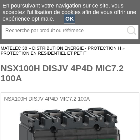
En poursuivant votre navigation sur ce site, vous
acceptez l'utilisation de cookies afin de vous offrir une
expérience optimale.
OK
MATELEC 38
»
DISTRIBUTION ENERGIE - PROTECTION H
»
PROTECTION EN RESIDENTIEL ET PETIT
NSX100H DISJV 4P4D MIC7.2
100A
NSX100H DISJV 4P4D MIC7.2 100A