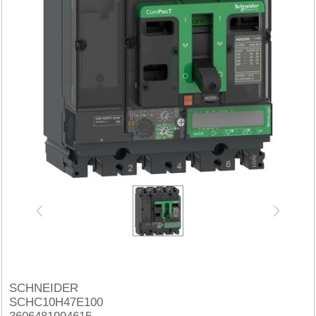
SCHNEIDER
SCHC10H47E100