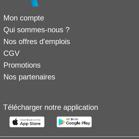
Mon compte
Qui sommes-nous ?
Nos offres d'emplois
CGV
Promotions
Nos partenaires
Télécharger notre application