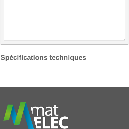
Spécifications techniques