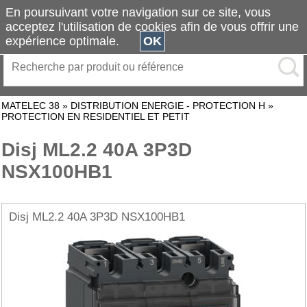
En poursuivant votre navigation sur ce site, vous
acceptez l'utilisation de cookies afin de vous offrir une
expérience optimale.
OK
MATELEC 38
»
DISTRIBUTION ENERGIE - PROTECTION H
»
PROTECTION EN RESIDENTIEL ET PETIT
Disj ML2.2 40A 3P3D
NSX100HB1
Disj ML2.2 40A 3P3D NSX100HB1