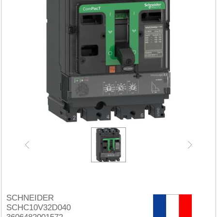
SCHNEIDER
SCHC10V32D040