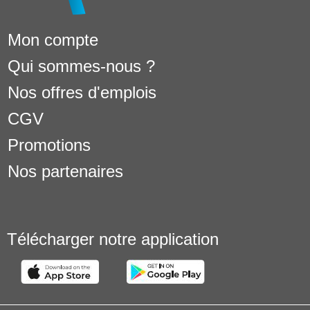
Mon compte
Qui sommes-nous ?
Nos offres d'emplois
CGV
Promotions
Nos partenaires
Télécharger notre application