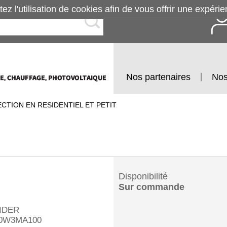
tez l'utilisation de cookies afin de vous offrir une exp
Nos partenaires
Nos
CTION EN RESIDENTIEL ET PETIT
Disponibilité
Sur commande
IDER
0W3MA100