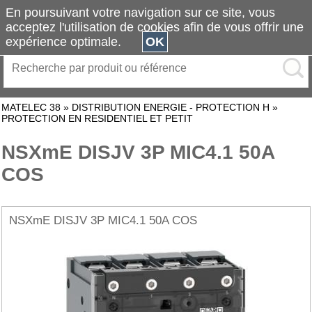
En poursuivant votre navigation sur ce site, vous
acceptez l'utilisation de cookies afin de vous offrir une
expérience optimale.
OK
MATELEC 38
»
DISTRIBUTION ENERGIE - PROTECTION H
»
PROTECTION EN RESIDENTIEL ET PETIT
NSXmE DISJV 3P MIC4.1 50A
COS
NSXmE DISJV 3P MIC4.1 50A COS