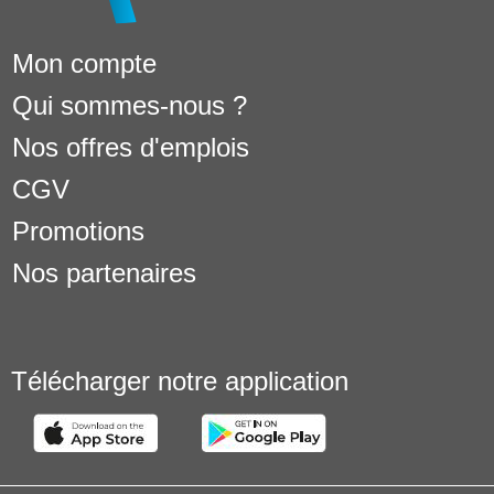
Mon compte
Qui sommes-nous ?
Nos offres d'emplois
CGV
Promotions
Nos partenaires
Télécharger notre application