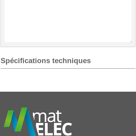
Spécifications techniques