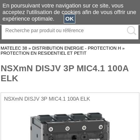
En poursuivant votre navigation sur ce site, vous
acceptez l'utilisation de cookies afin de vous offrir une
expérience optimale.
OK
MATELEC 38
»
DISTRIBUTION ENERGIE - PROTECTION H
»
PROTECTION EN RESIDENTIEL ET PETIT
NSXmN DISJV 3P MIC4.1 100A
ELK
NSXmN DISJV 3P MIC4.1 100A ELK