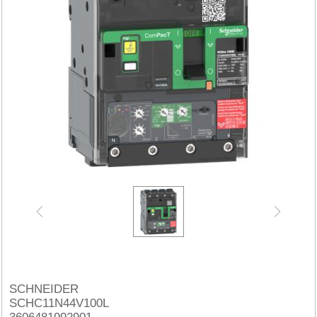
SCHNEIDER
SCHC11N44V100L