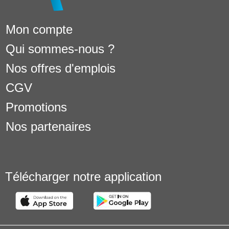
Mon compte
Qui sommes-nous ?
Nos offres d'emplois
CGV
Promotions
Nos partenaires
Télécharger notre application