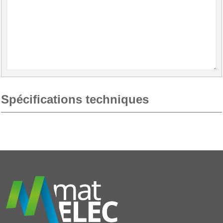
Spécifications techniques