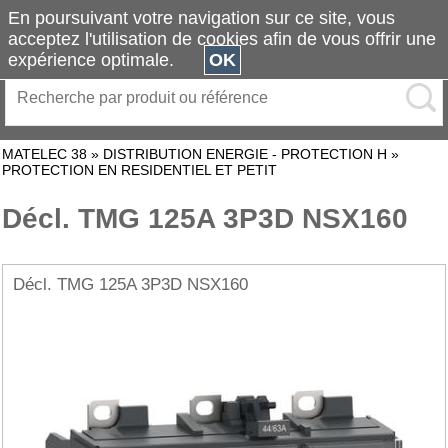
En poursuivant votre navigation sur ce site, vous
acceptez l'utilisation de cookies afin de vous offrir une
expérience optimale.
OK
MATELEC 38
»
DISTRIBUTION ENERGIE - PROTECTION H
»
PROTECTION EN RESIDENTIEL ET PETIT
Décl. TMG 125A 3P3D NSX160
Décl. TMG 125A 3P3D NSX160