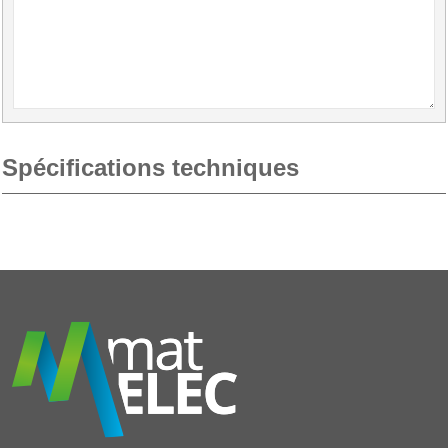
Spécifications techniques