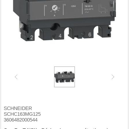
SCHNEIDER
SCHC163MG125
3606482000544