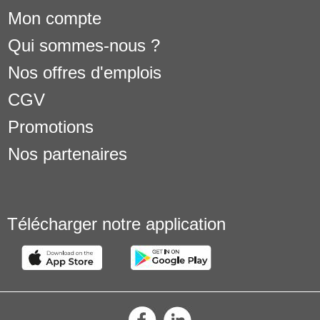
Mon compte
Qui sommes-nous ?
Nos offres d'emplois
CGV
Promotions
Nos partenaires
Télécharger notre application