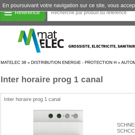
En poursuivant votre navigation sur ce site, vous accep
Référence
MATELEC 38
»
DISTRIBUTION ENERGIE - PROTECTION H
»
AUTOM
Inter horaire prog 1 canal
Inter horaire prog 1 canal
SCHNE
SCHCC