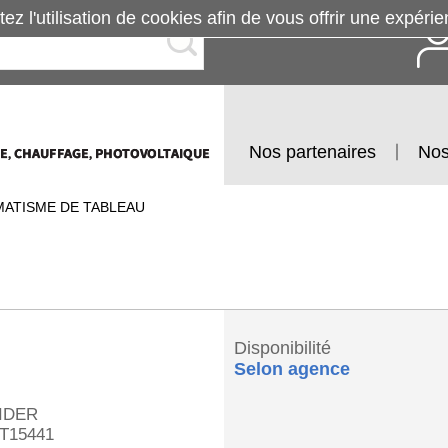
tez l'utilisation de cookies afin de vous offrir une exp
Nos partenaires
Nos
ATISME DE TABLEAU
Disponibilité
Selon agence
IDER
T15441