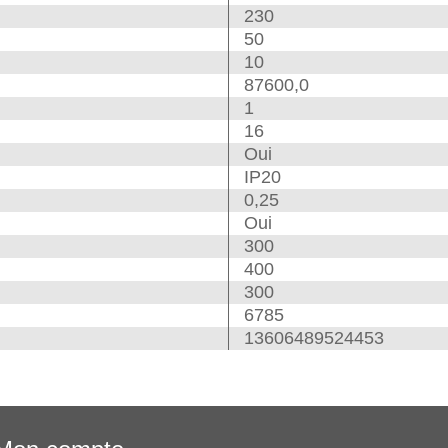
230
50
10
87600,0
1
16
Oui
IP20
0,25
Oui
300
400
300
6785
13606489524453