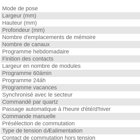
Mode de pose
Largeur (mm)
Hauteur (mm)
Profondeur (mm)
Nombre d'emplacements de mémoire
Nombre de canaux
Programme hebdomadaire
Finition des contacts
Largeur en nombre de modules
Programme 60ámin
Programme 24áh
Programme vacances
Synchronisé avec le secteur
Commandé par quartz
Passage automatique à l'heure d'été/d'hiver
Commande manuelle
Présélection de commutation
Type de tension dÆalimentation
Contact de commutation hors tension