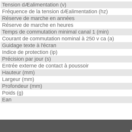
Tension dÆalimentation (v)
Fréquence de la tension dÆalimentation (hz)
Réserve de marche en années
Réserve de marche en heures
Temps de commutation minimal canal 1 (min)
Courant de commutation nominal à 250 v ca (a)
Guidage texte à l'écran
Indice de protection (ip)
Précision par jour (s)
Entrée externe de contact à poussoir
Hauteur (mm)
Largeur (mm)
Profondeur (mm)
Poids (g)
Ean