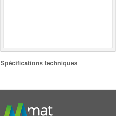
Spécifications techniques