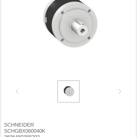
SCHNEIDER
SCHGBX060040K