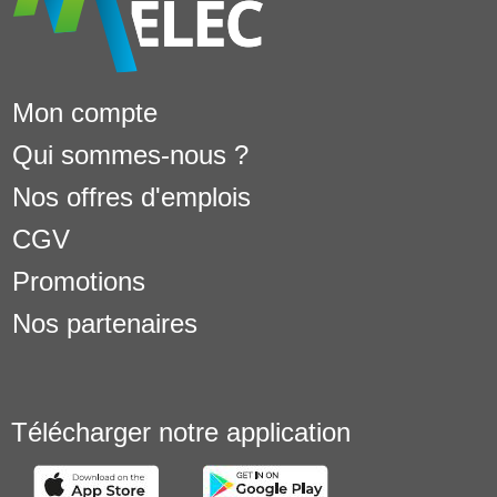
Mon compte
Qui sommes-nous ?
Nos offres d'emplois
CGV
Promotions
Nos partenaires
Télécharger notre application