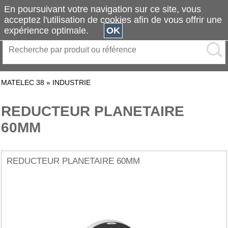
En poursuivant votre navigation sur ce site, vous
acceptez l'utilisation de cookies afin de vous offrir une
expérience optimale.
OK
MATELEC 38
»
INDUSTRIE
REDUCTEUR PLANETAIRE
60MM
REDUCTEUR PLANETAIRE 60MM