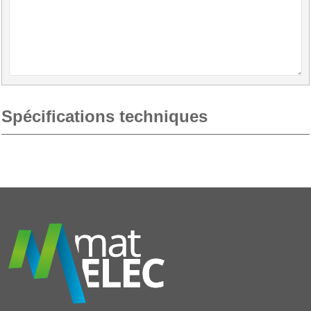
Spécifications techniques