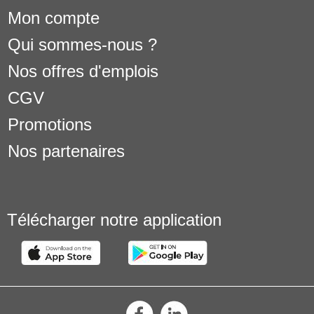
Mon compte
Qui sommes-nous ?
Nos offres d'emplois
CGV
Promotions
Nos partenaires
Télécharger notre application