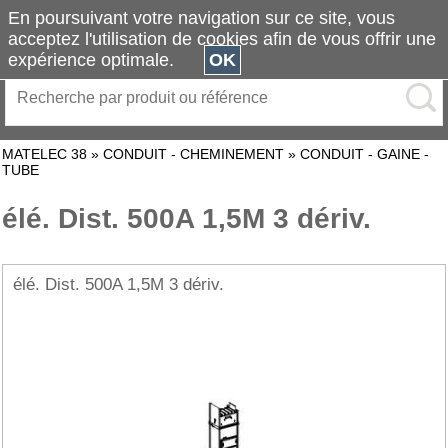
En poursuivant votre navigation sur ce site, vous
acceptez l'utilisation de cookies afin de vous offrir une
expérience optimale.
OK
MATELEC 38
»
CONDUIT - CHEMINEMENT
»
CONDUIT - GAINE -
TUBE
élé. Dist. 500A 1,5M 3 dériv.
élé. Dist. 500A 1,5M 3 dériv.