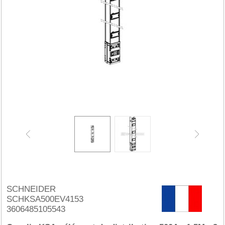
SCHNEIDER
SCHKSA500EV4153
3606485105543