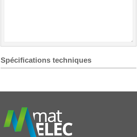
Spécifications techniques