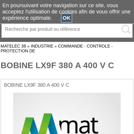
En poursuivant votre navigation sur ce site, vous
acceptez l'utilisation de cookies afin de vous offrir une
expérience optimale.
OK
MATELEC 38
»
INDUSTRIE
»
COMMANDE - CONTROLE -
PROTECTION DE
BOBINE LX9F 380 A 400 V C
BOBINE LX9F 380 A 400 V C