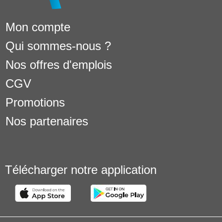
Mon compte
Qui sommes-nous ?
Nos offres d'emplois
CGV
Promotions
Nos partenaires
Télécharger notre application