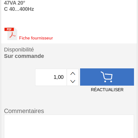
47VA 20°
C 40...400Hz
Fiche fournisseur
Disponibilité
Sur commande
RÉACTUALISER
Commentaires