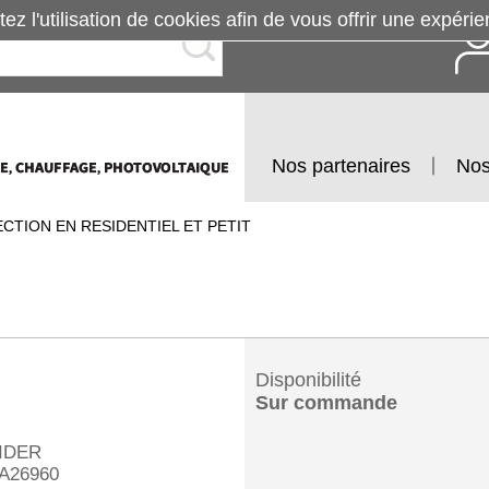
tez l'utilisation de cookies afin de vous offrir une exp
Nos partenaires
Nos
CTION EN RESIDENTIEL ET PETIT
Disponibilité
Sur commande
IDER
A26960