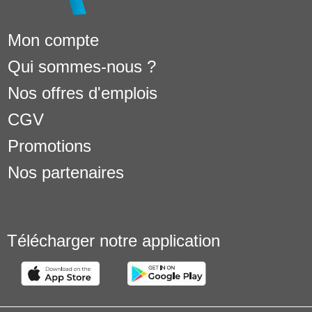
Mon compte
Qui sommes-nous ?
Nos offres d'emplois
CGV
Promotions
Nos partenaires
Télécharger notre application