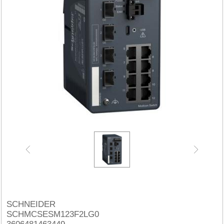
SCHNEIDER
SCHMCSESM123F2LG0