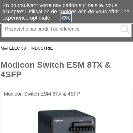
En poursuivant votre navigation sur ce site, vous
acceptez l'utilisation de cookies afin de vous offrir une
expérience optimale.
OK
MATELEC 38
»
INDUSTRIE
Modicon Switch ESM 8TX &
4SFP
Modicon Switch ESM 8TX & 4SFP