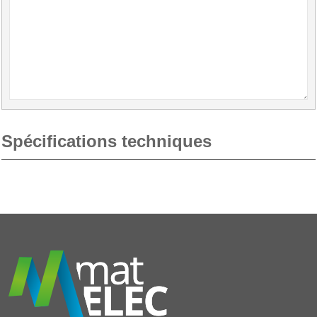
Spécifications techniques