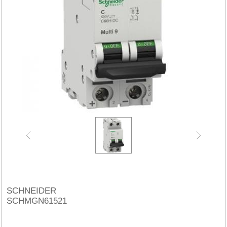
SCHNEIDER
SCHMGN61521