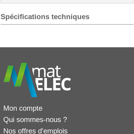
Spécifications techniques
Mon compte
Qui sommes-nous ?
Nos offres d'emplois