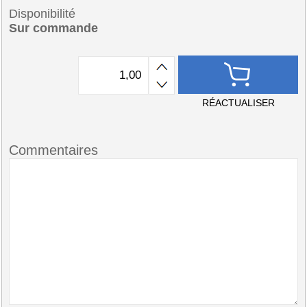
Disponibilité
Sur commande
RÉACTUALISER
Commentaires