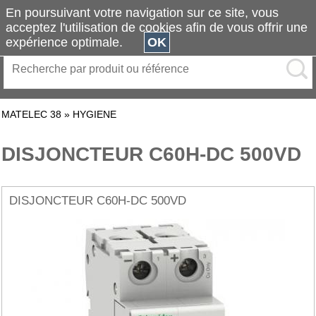
En poursuivant votre navigation sur ce site, vous
acceptez l'utilisation de cookies afin de vous offrir une
expérience optimale.
OK
MATELEC 38
»
HYGIENE
DISJONCTEUR C60H-DC 500VD
DISJONCTEUR C60H-DC 500VD