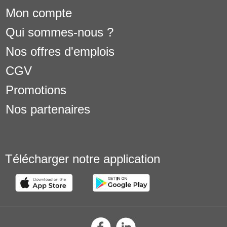
Mon compte
Qui sommes-nous ?
Nos offres d'emplois
CGV
Promotions
Nos partenaires
Télécharger notre application