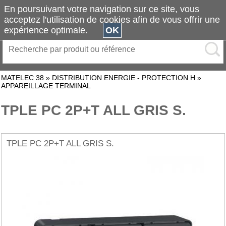
En poursuivant votre navigation sur ce site, vous
acceptez l'utilisation de cookies afin de vous offrir une
expérience optimale.
OK
MATELEC 38
»
DISTRIBUTION ENERGIE - PROTECTION H
»
APPAREILLAGE TERMINAL
TPLE PC 2P+T ALL GRIS S.
TPLE PC 2P+T ALL GRIS S.