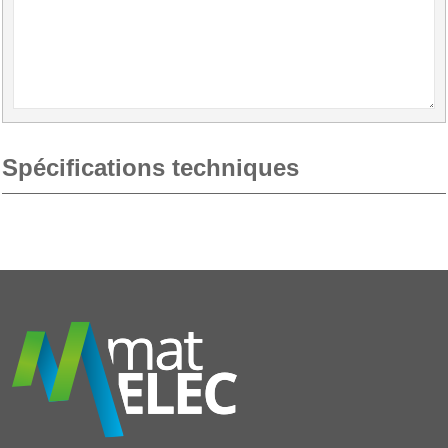
Spécifications techniques