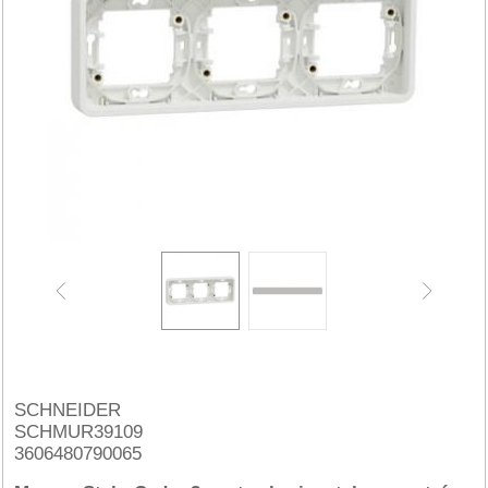
SCHNEIDER
SCHMUR39109
3606480790065