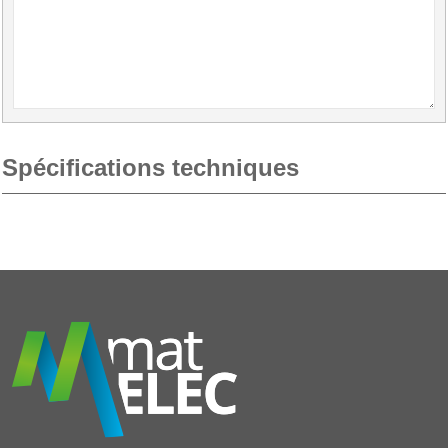
Spécifications techniques