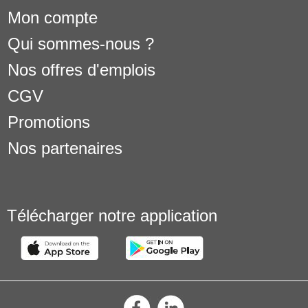
Mon compte
Qui sommes-nous ?
Nos offres d'emplois
CGV
Promotions
Nos partenaires
Télécharger notre application