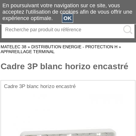
En poursuivant votre navigation sur ce site, vous
acceptez l'utilisation de cookies afin de vous offrir une
expérience optimale.
OK
MATELEC 38
»
DISTRIBUTION ENERGIE - PROTECTION H
»
APPAREILLAGE TERMINAL
Cadre 3P blanc horizo encastré
Cadre 3P blanc horizo encastré