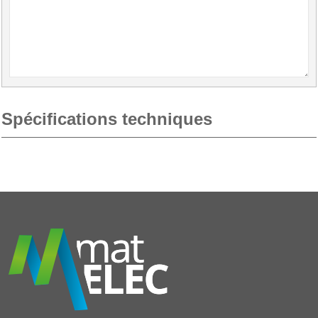
Spécifications techniques