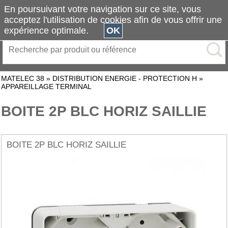
En poursuivant votre navigation sur ce site, vous
acceptez l'utilisation de cookies afin de vous offrir une
expérience optimale.
OK
MATELEC 38
»
DISTRIBUTION ENERGIE - PROTECTION H
»
APPAREILLAGE TERMINAL
BOITE 2P BLC HORIZ SAILLIE
BOITE 2P BLC HORIZ SAILLIE