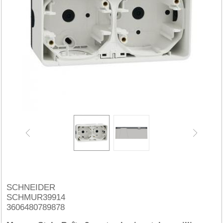
SCHNEIDER
SCHMUR39914
3606480789878