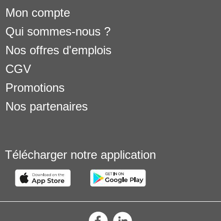
Mon compte
Qui sommes-nous ?
Nos offres d'emplois
CGV
Promotions
Nos partenaires
Télécharger notre application