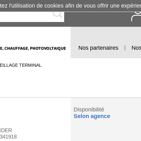
tez l'utilisation de cookies afin de vous offrir une exp
Nos partenaires
Nos
EILLAGE TERMINAL
Disponibilité
Selon agence
IDER
341918