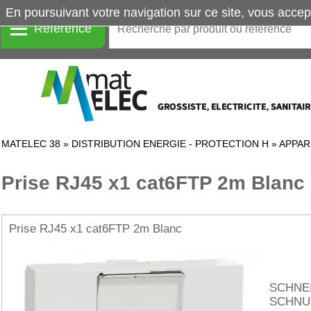
En poursuivant votre navigation sur ce site, vous accep
Référence
MATELEC 38
»
DISTRIBUTION ENERGIE - PROTECTION H
»
APPAR
Prise RJ45 x1 cat6FTP 2m Blanc
Prise RJ45 x1 cat6FTP 2m Blanc
SCHNE
SCHNU