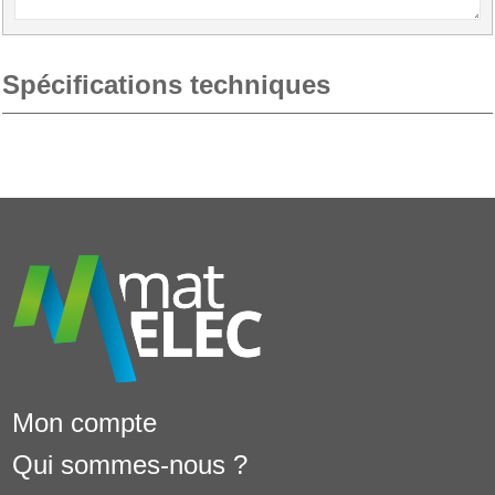
Spécifications techniques
Mon compte
Qui sommes-nous ?