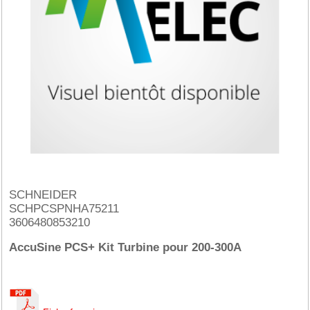
SCHNEIDER
SCHPCSPNHA75211
3606480853210
AccuSine PCS+ Kit Turbine pour 200-300A