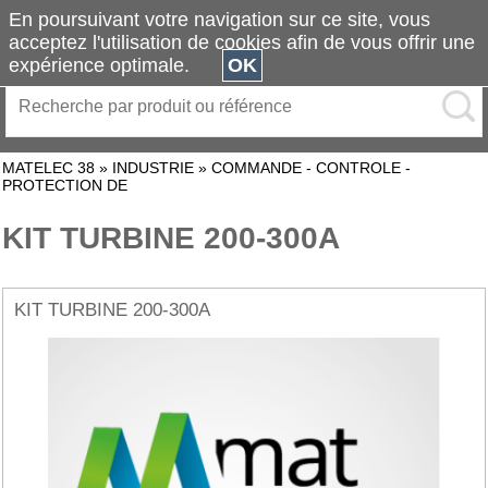
En poursuivant votre navigation sur ce site, vous
acceptez l'utilisation de cookies afin de vous offrir une
expérience optimale.
OK
MATELEC 38
»
INDUSTRIE
»
COMMANDE - CONTROLE -
PROTECTION DE
KIT TURBINE 200-300A
KIT TURBINE 200-300A