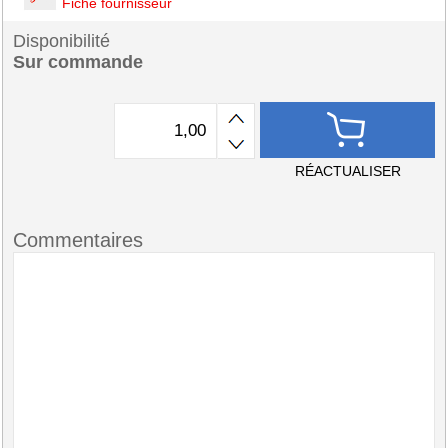
Fiche fournisseur
Disponibilité
Sur commande
RÉACTUALISER
Commentaires