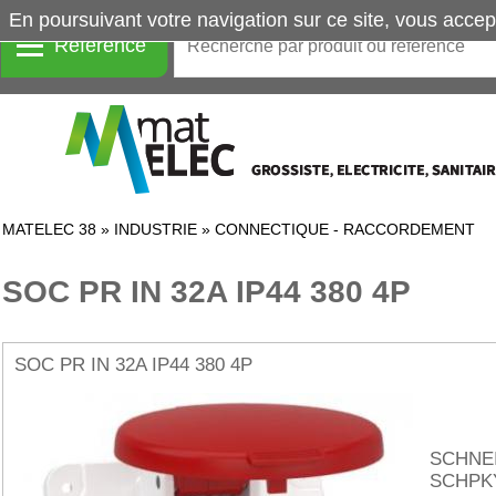
En poursuivant votre navigation sur ce site, vous accep
Référence
MATELEC 38
»
INDUSTRIE
»
CONNECTIQUE - RACCORDEMENT
SOC PR IN 32A IP44 380 4P
SOC PR IN 32A IP44 380 4P
SCHNE
SCHPK