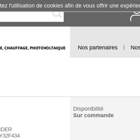
tez l'utilisation de cookies afin de vous offrir une exp
Nos partenaires
Nos
Disponibilité
Sur commande
IDER
Y32F434