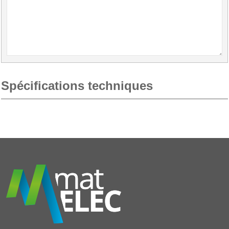
Spécifications techniques