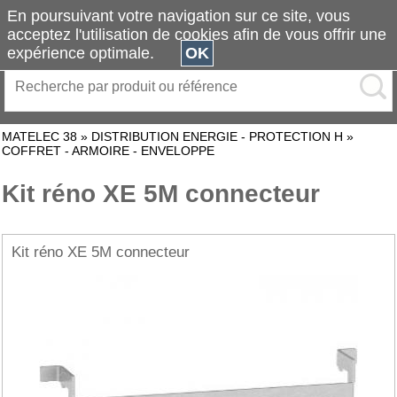
En poursuivant votre navigation sur ce site, vous
acceptez l'utilisation de cookies afin de vous offrir une
expérience optimale.
OK
MATELEC 38
»
DISTRIBUTION ENERGIE - PROTECTION H
»
COFFRET - ARMOIRE - ENVELOPPE
Kit réno XE 5M connecteur
Kit réno XE 5M connecteur