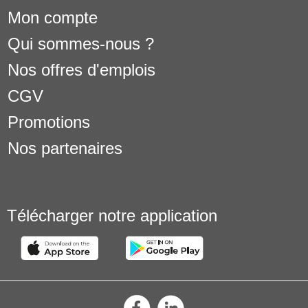
Mon compte
Qui sommes-nous ?
Nos offres d'emplois
CGV
Promotions
Nos partenaires
Télécharger notre application