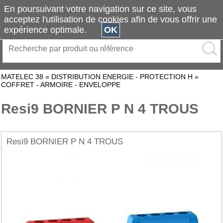
En poursuivant votre navigation sur ce site, vous
acceptez l'utilisation de cookies afin de vous offrir une
expérience optimale.
OK
MATELEC 38
»
DISTRIBUTION ENERGIE - PROTECTION H
»
COFFRET - ARMOIRE - ENVELOPPE
Resi9 BORNIER P N 4 TROUS
Resi9 BORNIER P N 4 TROUS