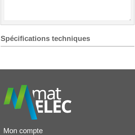
Spécifications techniques
Mon compte