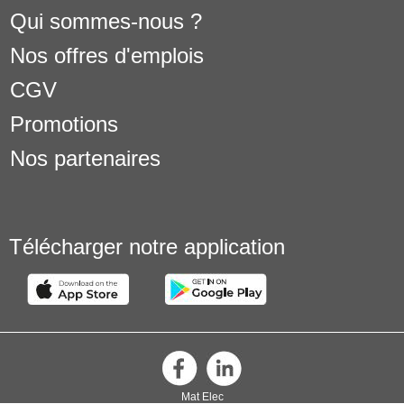
Qui sommes-nous ?
Nos offres d'emplois
CGV
Promotions
Nos partenaires
Télécharger notre application
Mat Elec