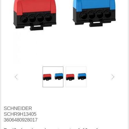
SCHNEIDER
SCHR9H13405
3606480928017