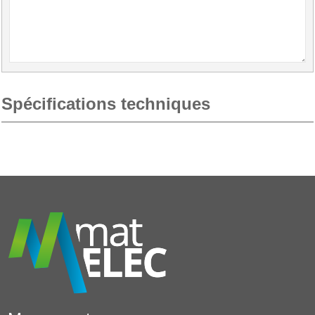
Spécifications techniques