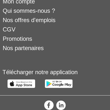
Mon compte
Qui sommes-nous ?
Nos offres d'emplois
CGV
Promotions
Nos partenaires
Télécharger notre application