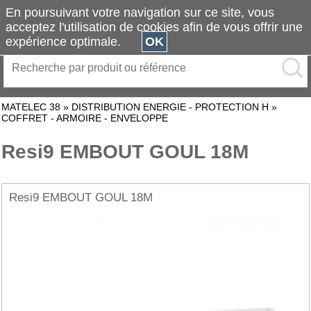
En poursuivant votre navigation sur ce site, vous
acceptez l'utilisation de cookies afin de vous offrir une
expérience optimale.
OK
MATELEC 38
»
DISTRIBUTION ENERGIE - PROTECTION H
»
COFFRET - ARMOIRE - ENVELOPPE
Resi9 EMBOUT GOUL 18M
Resi9 EMBOUT GOUL 18M