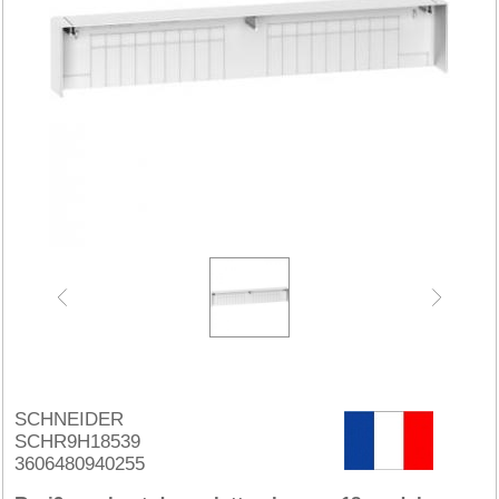
SCHNEIDER
SCHR9H18539
3606480940255