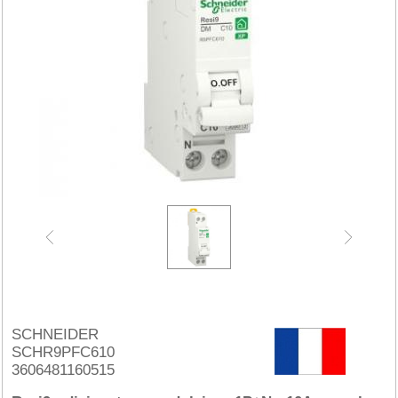
SCHNEIDER
SCHR9PFC610
3606481160515