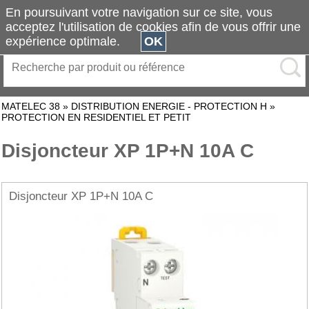
En poursuivant votre navigation sur ce site, vous
acceptez l'utilisation de cookies afin de vous offrir une
expérience optimale.
OK
MATELEC 38
»
DISTRIBUTION ENERGIE - PROTECTION H
»
PROTECTION EN RESIDENTIEL ET PETIT
Disjoncteur XP 1P+N 10A C
Disjoncteur XP 1P+N 10A C