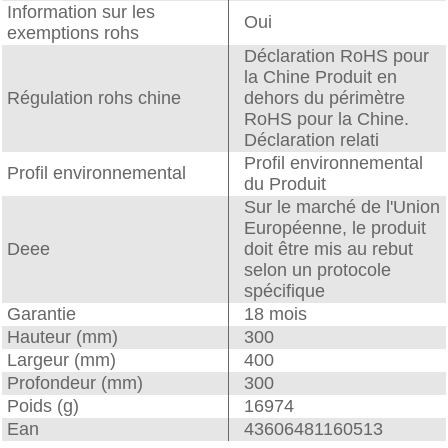
Information sur les
Oui
exemptions rohs
Déclaration RoHS pour
la Chine Produit en
Régulation rohs chine
dehors du périmètre
RoHS pour la Chine.
Déclaration relati
Profil environnemental
Profil environnemental
du Produit
Sur le marché de l'Union
Européenne, le produit
Deee
doit être mis au rebut
selon un protocole
spécifique
Garantie
18 mois
Hauteur (mm)
300
Largeur (mm)
400
Profondeur (mm)
300
Poids (g)
16974
Ean
43606481160513