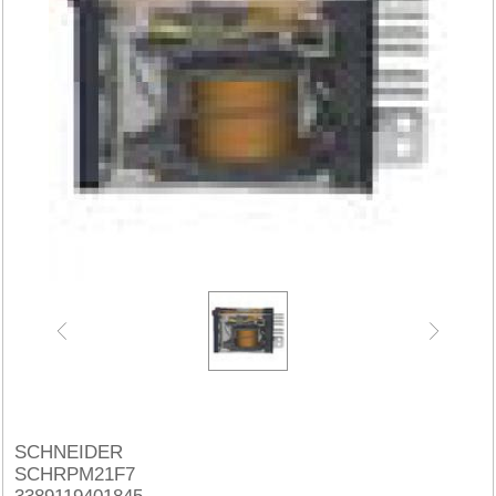
SCHNEIDER
SCHRPM21F7