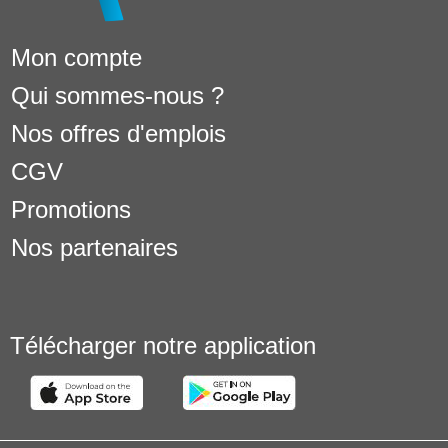
Mon compte
Qui sommes-nous ?
Nos offres d'emplois
CGV
Promotions
Nos partenaires
Télécharger notre application