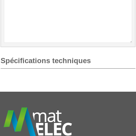
Spécifications techniques