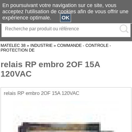
En poursuivant votre navigation sur ce site, vous
acceptez l'utilisation de cookies afin de vous offrir une
expérience optimale.
OK
MATELEC 38
»
INDUSTRIE
»
COMMANDE - CONTROLE -
PROTECTION DE
relais RP embro 2OF 15A
120VAC
relais RP embro 2OF 15A 120VAC