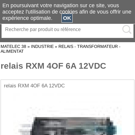
En poursuivant votre navigation sur ce site, vous
acceptez l'utilisation de cookies afin de vous offrir une
expérience optimale.
OK
MATELEC 38
»
INDUSTRIE
»
RELAIS - TRANSFORMATEUR -
ALIMENTAT
relais RXM 4OF 6A 12VDC
relais RXM 4OF 6A 12VDC