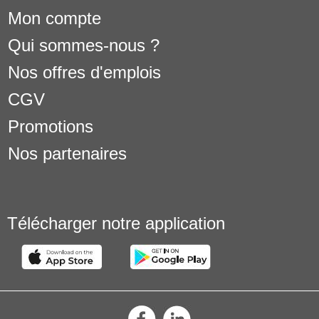
Mon compte
Qui sommes-nous ?
Nos offres d'emplois
CGV
Promotions
Nos partenaires
Télécharger notre application