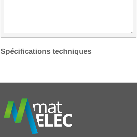
Spécifications techniques