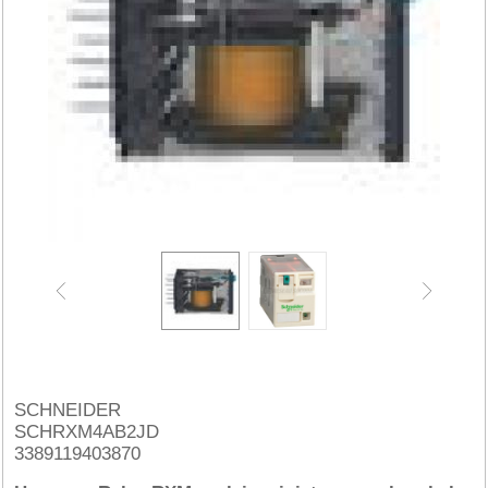
SCHNEIDER
SCHRXM4AB2JD
3389119403870