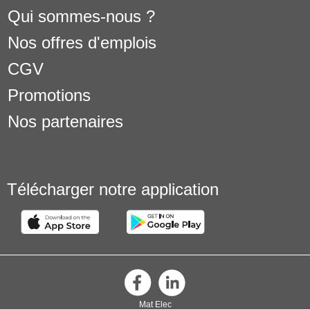
Qui sommes-nous ?
Nos offres d'emplois
CGV
Promotions
Nos partenaires
Télécharger notre application
Mat Elec