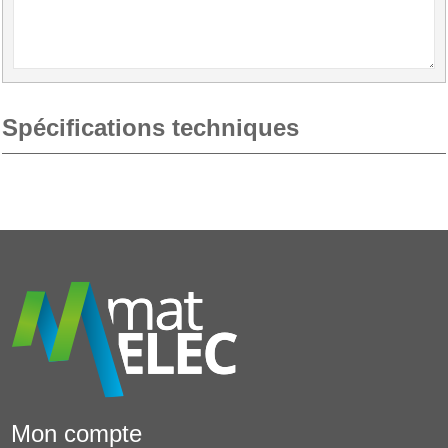
Spécifications techniques
Mon compte