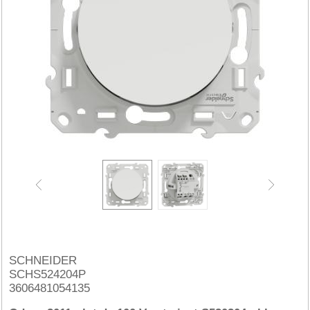
SCHNEIDER
SCHS524204P
3606481054135