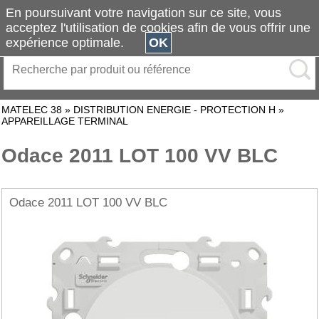
En poursuivant votre navigation sur ce site, vous
acceptez l'utilisation de cookies afin de vous offrir une
expérience optimale.
OK
MATELEC 38
»
DISTRIBUTION ENERGIE - PROTECTION H
»
APPAREILLAGE TERMINAL
Odace 2011 LOT 100 VV BLC
Odace 2011 LOT 100 VV BLC