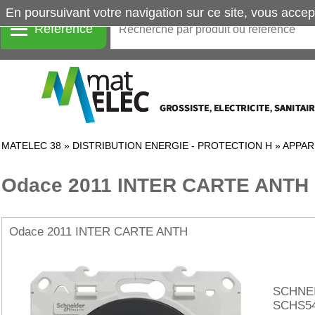
En poursuivant votre navigation sur ce site, vous accep
Référence
MATELEC 38
»
DISTRIBUTION ENERGIE - PROTECTION H
»
APPAR
Odace 2011 INTER CARTE ANTH
Odace 2011 INTER CARTE ANTH
SCHNE
SCHS54