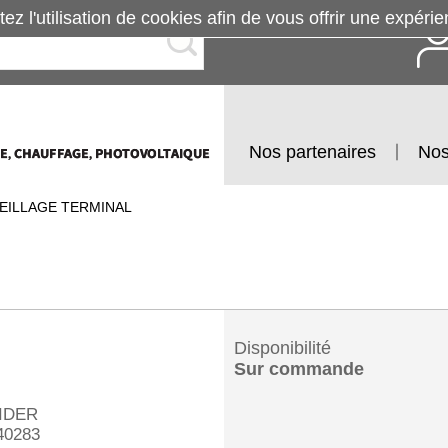
tez l'utilisation de cookies afin de vous offrir une exp
Nos partenaires
Nos
EILLAGE TERMINAL
Disponibilité
Sur commande
IDER
0283