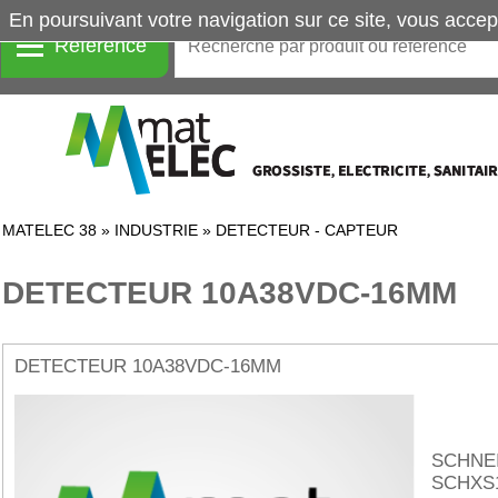
En poursuivant votre navigation sur ce site, vous accep
Référence
MATELEC 38
»
INDUSTRIE
»
DETECTEUR - CAPTEUR
DETECTEUR 10A38VDC-16MM
DETECTEUR 10A38VDC-16MM
SCHNE
SCHXS