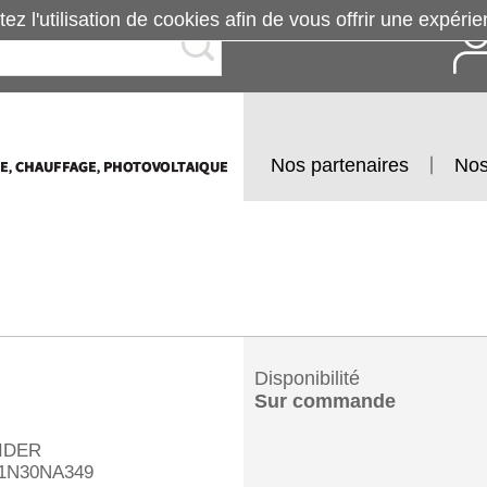
tez l'utilisation de cookies afin de vous offrir une exp
Nos partenaires
Nos
Disponibilité
Sur commande
IDER
1N30NA349