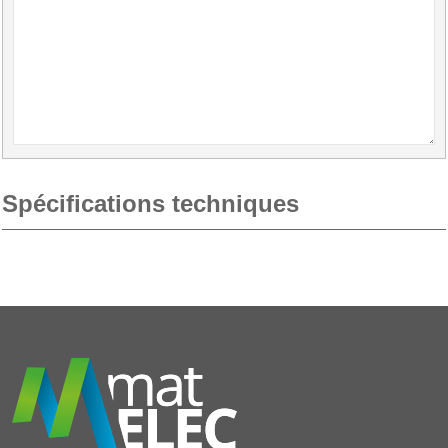
Spécifications techniques