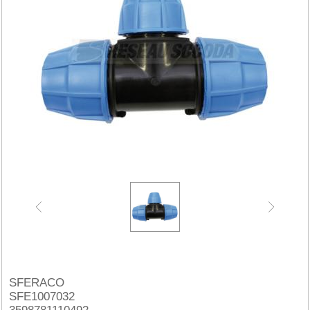
SFERACO
SFE1007032