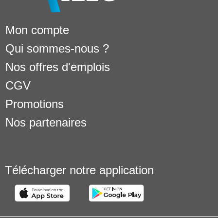
Mon compte
Qui sommes-nous ?
Nos offres d'emplois
CGV
Promotions
Nos partenaires
Télécharger notre application