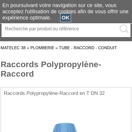
En poursuivant votre navigation sur ce site, vous
acceptez l'utilisation de cookies afin de vous offrir une
expérience optimale.
OK
MATELEC 38
»
PLOMBERIE
»
TUBE - RACCORD - CONDUIT
Raccords Polypropylène-
Raccord
Raccords Polypropylène-Raccord en T DN 32