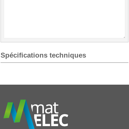
Spécifications techniques