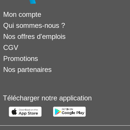
Mon compte
Qui sommes-nous ?
Nos offres d'emplois
CGV
Promotions
Nos partenaires
Télécharger notre application