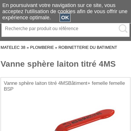
En poursuivant votre navigation sur ce site, vous
acceptez l'utilisation de cookies afin de vous offrir une
expérience optimale.
OK
MATELEC 38
»
PLOMBERIE
»
ROBINETTERIE DU BATIMENT
Vanne sphère laiton titré 4MS
Vanne sphère laiton titré 4MSBâtiment+ femelle femelle
BSP