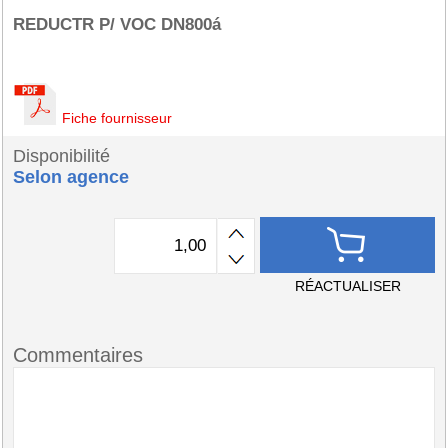
REDUCTR P/ VOC DN800á
Fiche fournisseur
Disponibilité
Selon agence
RÉACTUALISER
Commentaires